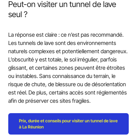
Peut-on visiter un tunnel de lave
seul ?
La réponse est claire : ce n’est pas recommandé.
Les tunnels de lave sont des environnements
naturels complexes et potentiellement dangereux.
L’obscurité y est totale, le sol irrégulier, parfois
glissant, et certaines zones peuvent être étroites
ou instables. Sans connaissance du terrain, le
risque de chute, de blessure ou de désorientation
est réel. De plus, certains accès sont réglementés
afin de préserver ces sites fragiles.
Prix, durée et conseils pour visiter un tunnel de lave
à La Réunion