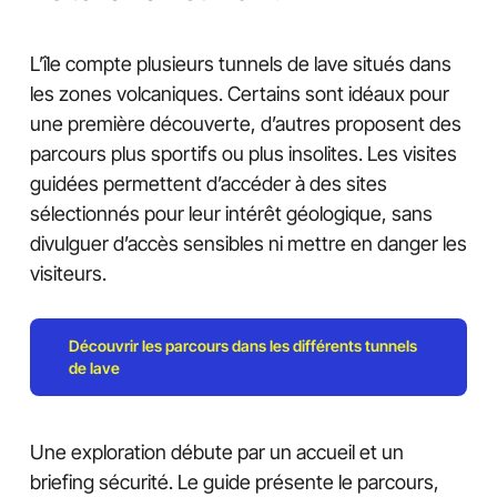
L’île compte plusieurs tunnels de lave situés dans
les zones volcaniques. Certains sont idéaux pour
une première découverte, d’autres proposent des
parcours plus sportifs ou plus insolites. Les visites
guidées permettent d’accéder à des sites
sélectionnés pour leur intérêt géologique, sans
divulguer d’accès sensibles ni mettre en danger les
visiteurs.
Découvrir les parcours dans les différents tunnels
de lave
Une exploration débute par un accueil et un
briefing sécurité. Le guide présente le parcours,