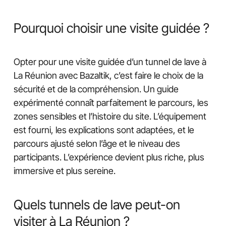
Pourquoi choisir une visite guidée ?
Opter pour une visite guidée d’un tunnel de lave à
La Réunion avec Bazaltik, c’est faire le choix de la
sécurité et de la compréhension. Un guide
expérimenté connaît parfaitement le parcours, les
zones sensibles et l’histoire du site. L’équipement
est fourni, les explications sont adaptées, et le
parcours ajusté selon l’âge et le niveau des
participants. L’expérience devient plus riche, plus
immersive et plus sereine.
Quels tunnels de lave peut-on
visiter à La Réunion ?