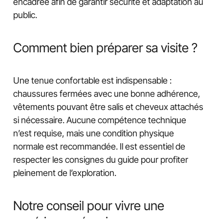
encadrée afin de garantir sécurité et adaptation au
public.
Comment bien préparer sa visite ?
Une tenue confortable est indispensable :
chaussures fermées avec une bonne adhérence,
vêtements pouvant être salis et cheveux attachés
si nécessaire. Aucune compétence technique
n’est requise, mais une condition physique
normale est recommandée. Il est essentiel de
respecter les consignes du guide pour profiter
pleinement de l’exploration.
Notre conseil pour vivre une