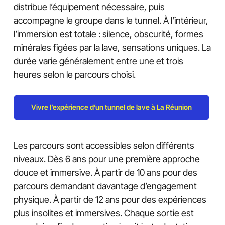
distribue l’équipement nécessaire, puis
accompagne le groupe dans le tunnel. À l’intérieur,
l’immersion est totale : silence, obscurité, formes
minérales figées par la lave, sensations uniques. La
durée varie généralement entre une et trois
heures selon le parcours choisi.
Vivre l’expérience d’un tunnel de lave à La Réunion
Les parcours sont accessibles selon différents
niveaux. Dès 6 ans pour une première approche
douce et immersive. À partir de 10 ans pour des
parcours demandant davantage d’engagement
physique. À partir de 12 ans pour des expériences
plus insolites et immersives. Chaque sortie est