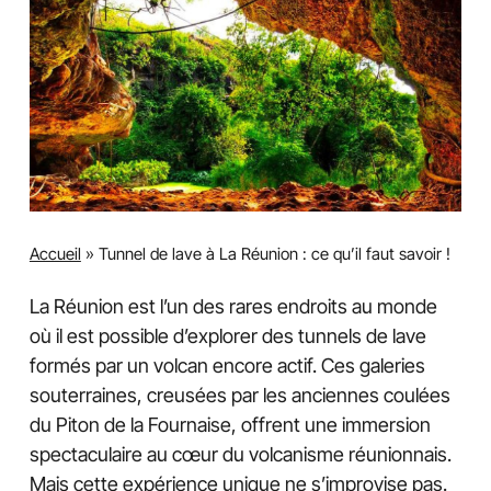
Accueil
»
Tunnel de lave à La Réunion : ce qu’il faut savoir !
La Réunion est l’un des rares endroits au monde
où il est possible d’explorer des tunnels de lave
formés par un volcan encore actif. Ces galeries
souterraines, creusées par les anciennes coulées
du Piton de la Fournaise, offrent une immersion
spectaculaire au cœur du volcanisme réunionnais.
Mais cette expérience unique ne s’improvise pas.