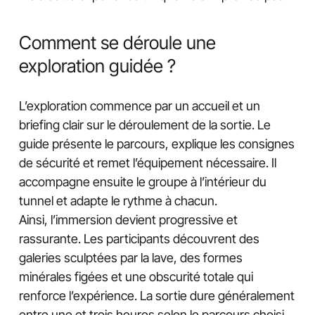
Comment se déroule une
exploration guidée ?
L’exploration commence par un accueil et un
briefing clair sur le déroulement de la sortie. Le
guide présente le parcours, explique les consignes
de sécurité et remet l’équipement nécessaire. Il
accompagne ensuite le groupe à l’intérieur du
tunnel et adapte le rythme à chacun.
Ainsi, l’immersion devient progressive et
rassurante. Les participants découvrent des
galeries sculptées par la lave, des formes
minérales figées et une obscurité totale qui
renforce l’expérience. La sortie dure généralement
entre une et trois heures selon le parcours choisi.