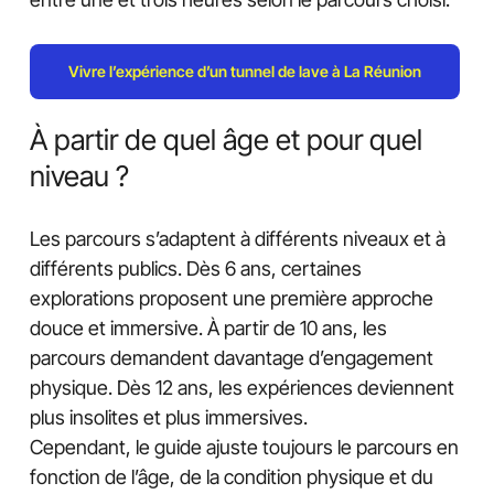
Vivre l’expérience d’un tunnel de lave à La Réunion
À partir de quel âge et pour quel
niveau ?
Les parcours s’adaptent à différents niveaux et à
différents publics. Dès 6 ans, certaines
explorations proposent une première approche
douce et immersive. À partir de 10 ans, les
parcours demandent davantage d’engagement
physique. Dès 12 ans, les expériences deviennent
plus insolites et plus immersives.
Cependant, le guide ajuste toujours le parcours en
fonction de l’âge, de la condition physique et du