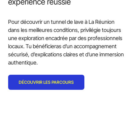
expérience réussie
Pour découvrir un tunnel de lave à La Réunion
dans les meilleures conditions, privilégie toujours
une exploration encadrée par des professionnels
locaux. Tu bénéficieras d’un accompagnement
sécurisé, d’explications claires et d’une immersion
authentique.
DÉCOUVRIR LES PARCOURS