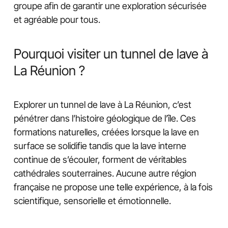
groupe afin de garantir une exploration sécurisée
et agréable pour tous.
Pourquoi visiter un tunnel de lave à
La Réunion ?
Explorer un tunnel de lave à La Réunion, c’est
pénétrer dans l’histoire géologique de l’île. Ces
formations naturelles, créées lorsque la lave en
surface se solidifie tandis que la lave interne
continue de s’écouler, forment de véritables
cathédrales souterraines. Aucune autre région
française ne propose une telle expérience, à la fois
scientifique, sensorielle et émotionnelle.